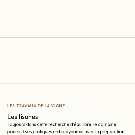
LES TRAVAUX DE LA VIGNE
Les tisanes
Toujours dans cette recherche d’équilibre, le domaine
poursuit ses pratiques en biodynamie avec la préparation