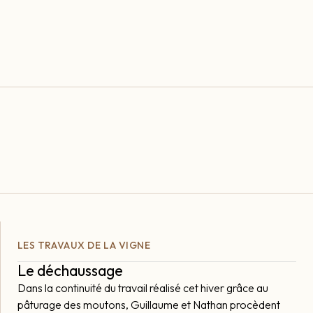
LES TRAVAUX DE LA VIGNE
Le déchaussage
Dans la continuité du travail réalisé cet hiver grâce au
pâturage des moutons, Guillaume et Nathan procèdent