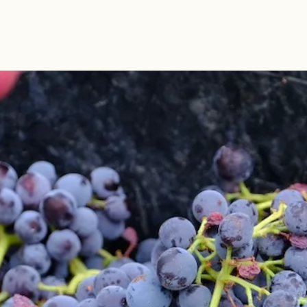
La Bastide Blanche