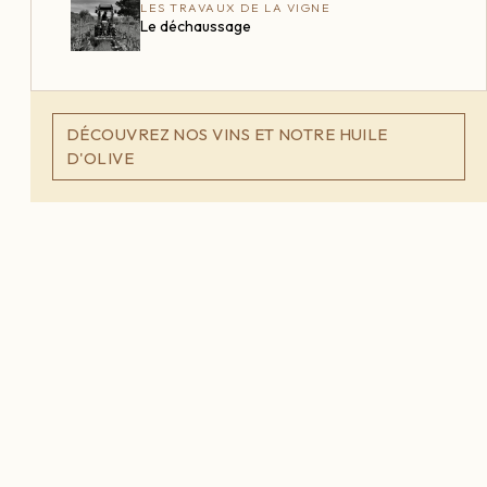
LES TRAVAUX DE LA VIGNE
Le déchaussage
DÉCOUVREZ NOS VINS ET NOTRE HUILE
D'OLIVE