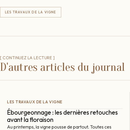
LES TRAVAUX DE LA VIGNE
CONTINUEZ LA LECTURE
D'autres articles du journal
LES TRAVAUX DE LA VIGNE
Ébourgeonnage : les dernières retouches
avant la floraison
Au printemps, la vigne pousse de partout. Toutes ces