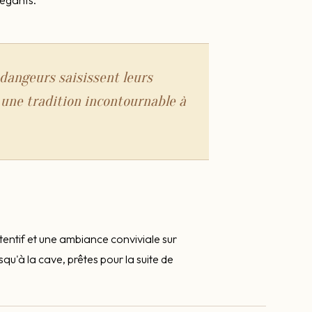
dangeurs saisissent leurs
 une tradition incontournable à
ttentif et une ambiance conviviale sur
qu'à la cave, prêtes pour la suite de