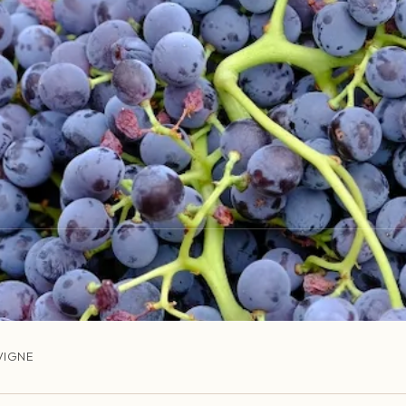
VIGNE