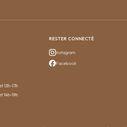
RESTER CONNECTÉ
Instagram
Facebook
et 13h-17h
et 14h-19h