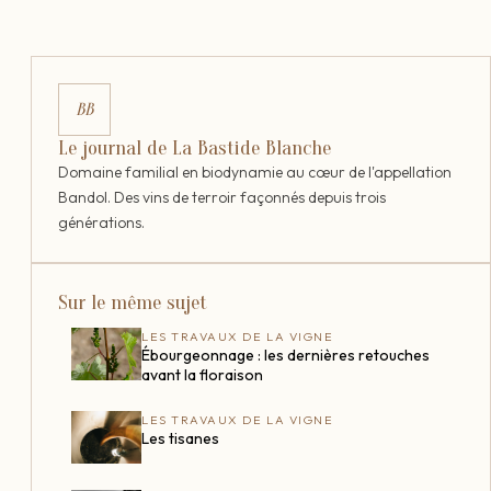
BB
Le journal de La Bastide Blanche
Domaine familial en biodynamie au cœur de l'appellation
Bandol. Des vins de terroir façonnés depuis trois
générations.
Sur le même sujet
LES TRAVAUX DE LA VIGNE
Ébourgeonnage : les dernières retouches
avant la floraison
LES TRAVAUX DE LA VIGNE
Les tisanes