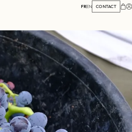
FR
EN
CONTACT